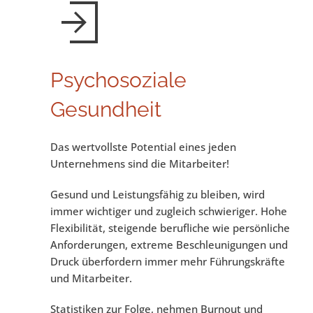
Psychosoziale
Gesundheit
Das wertvollste Potential eines jeden
Unternehmens sind die Mitarbeiter!
Gesund und Leistungsfähig zu bleiben, wird
immer wichtiger und zugleich schwieriger. Hohe
Flexibilität, steigende berufliche wie persönliche
Anforderungen, extreme Beschleunigungen und
Druck überfordern immer mehr Führungskräfte
und Mitarbeiter.
Statistiken zur Folge, nehmen Burnout und