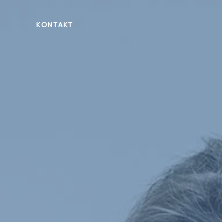
KONTAKT