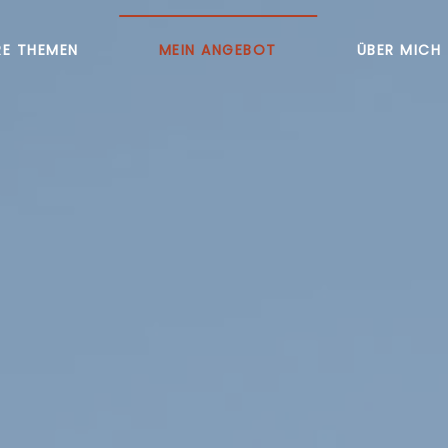
RE THEMEN
MEIN ANGEBOT
ÜBER MICH